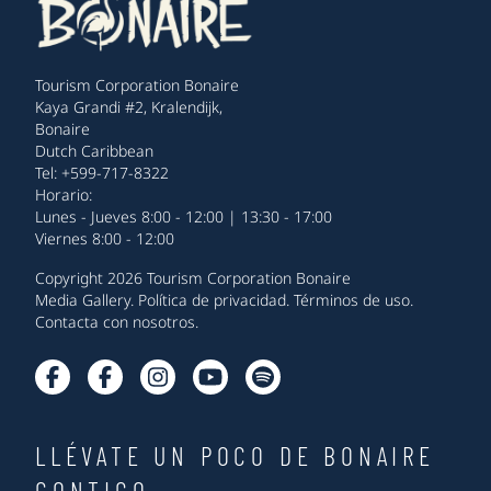
Tourism Corporation Bonaire
Kaya Grandi #2, Kralendijk,
Bonaire
Dutch Caribbean
Tel: +599-717-8322
Horario:
Lunes - Jueves 8:00 - 12:00 | 13:30 - 17:00
Viernes 8:00 - 12:00
Copyright 2026 Tourism Corporation Bonaire
Media Gallery
.
Política de privacidad
.
Términos de uso
.
Contacta con nosotros
.
LLÉVATE UN POCO DE BONAIRE
CONTIGO