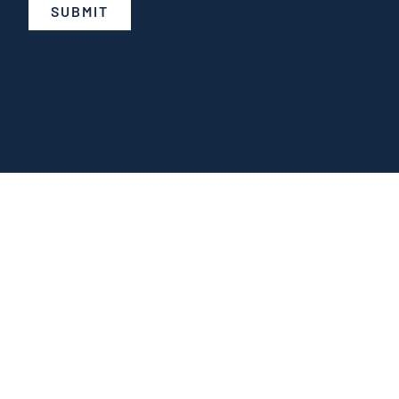
SUBMIT