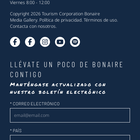
Viernes 8:00 - 12:00
Copyright 2026 Tourism Corporation Bonaire
Media Gallery
.
Política de privacidad
.
Términos de uso
.
Contacta con nosotros
.
LLÉVATE UN POCO DE BONAIRE
CONTIGO
Manténgase actualizado con
nuestro boletín electrónico
Newsletter
*
CORREO ELECTRÓNICO
*
PAÍS