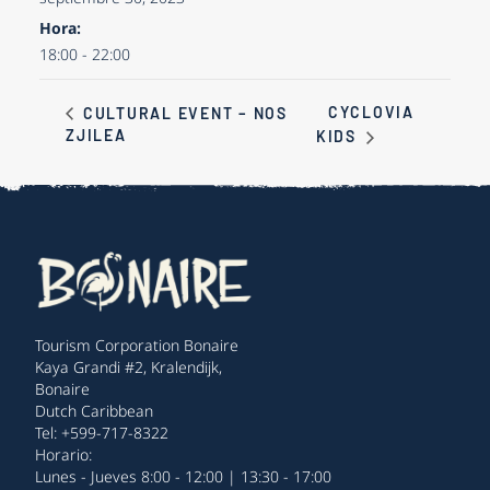
Hora:
18:00 - 22:00
CYCLOVIA
CULTURAL EVENT – NOS
ZJILEA
KIDS
Tourism Corporation Bonaire
Kaya Grandi #2, Kralendijk,
Bonaire
Dutch Caribbean
Tel: +599-717-8322
Horario:
Lunes - Jueves 8:00 - 12:00 | 13:30 - 17:00