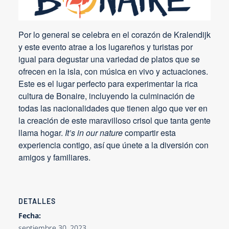
Por lo general se celebra en el corazón de Kralendijk
y este evento atrae a los lugareños y turistas por
igual para degustar una variedad de platos que se
ofrecen en la isla, con música en vivo y actuaciones.
Este es el lugar perfecto para experimentar la rica
cultura de Bonaire, incluyendo la culminación de
todas las nacionalidades que tienen algo que ver en
la creación de este maravilloso crisol que tanta gente
llama hogar.
It’s in our nature
compartir esta
experiencia contigo, así que únete a la diversión con
amigos y familiares.
DETALLES
Fecha:
septiembre 30, 2023