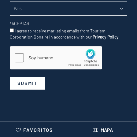
*
ACEPTAR
I agree to receive marketing emails from Tourism
Corporation Bonaire in accordance with our
Privacy Policy
SUBMIT
FAVORITOS
MAPA