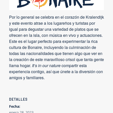
Por lo general se celebra en el corazón de Kralendijk
y este evento atrae a los lugareños y turistas por
igual para degustar una variedad de platos que se
ofrecen en la isla, con música en vivo y actuaciones.
Este es el lugar perfecto para experimentar la rica
cultura de Bonaire, incluyendo la culminación de
todas las nacionalidades que tienen algo que ver en
la creación de este maravilloso crisol que tanta gente
llama hogar.
It’s in our nature
compartir esta
experiencia contigo, así que únete a la diversión con
amigos y familiares.
DETALLES
Fecha:
enero 28, 2023