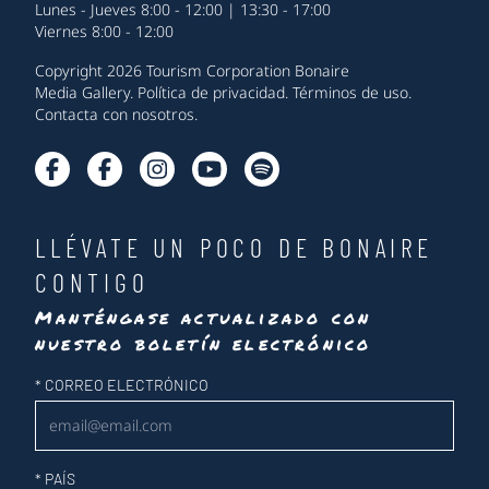
Lunes - Jueves 8:00 - 12:00 | 13:30 - 17:00
Viernes 8:00 - 12:00
Copyright 2026 Tourism Corporation Bonaire
Media Gallery
.
Política de privacidad
.
Términos de uso
.
Contacta con nosotros
.
LLÉVATE UN POCO DE BONAIRE
CONTIGO
Manténgase actualizado con
nuestro boletín electrónico
Newsletter
*
CORREO ELECTRÓNICO
*
PAÍS