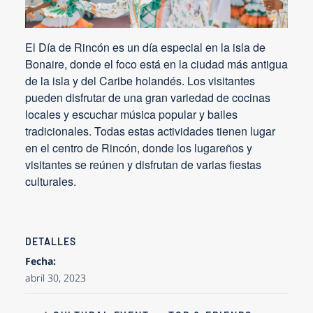
El Día de Rincón es un día especial en la isla de
Bonaire, donde el foco está en la ciudad más antigua
de la isla y del Caribe holandés. Los visitantes
pueden disfrutar de una gran variedad de cocinas
locales y escuchar música popular y bailes
tradicionales. Todas estas actividades tienen lugar
en el centro de Rincón, donde los lugareños y
visitantes se reúnen y disfrutan de varias fiestas
culturales.
DETALLES
Fecha:
abril 30, 2023