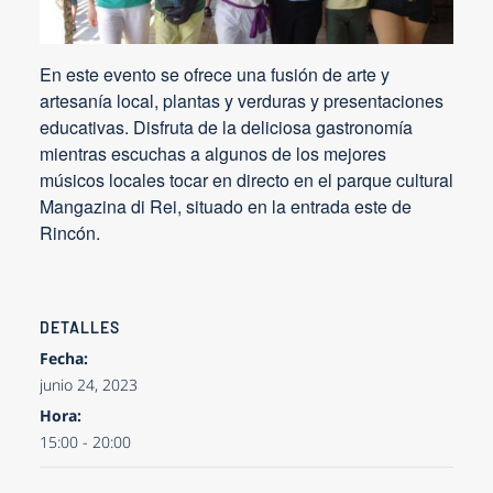
En este evento se ofrece una fusión de arte y
artesanía local, plantas y verduras y presentaciones
educativas. Disfruta de la deliciosa gastronomía
mientras escuchas a algunos de los mejores
músicos locales tocar en directo en el parque cultural
Mangazina di Rei, situado en la entrada este de
Rincón.
DETALLES
Fecha:
junio 24, 2023
Hora:
15:00 - 20:00