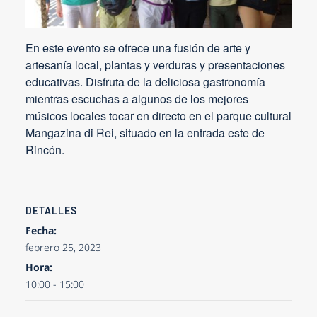
En este evento se ofrece una fusión de arte y
artesanía local, plantas y verduras y presentaciones
educativas. Disfruta de la deliciosa gastronomía
mientras escuchas a algunos de los mejores
músicos locales tocar en directo en el parque cultural
Mangazina di Rei, situado en la entrada este de
Rincón.
DETALLES
Fecha:
febrero 25, 2023
Hora:
10:00 - 15:00