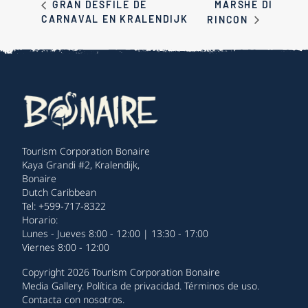
MARSHE DI
GRAN DESFILE DE
CARNAVAL EN KRALENDIJK
RINCON
Tourism Corporation Bonaire
Kaya Grandi #2, Kralendijk,
Bonaire
Dutch Caribbean
Tel: +599-717-8322
Horario:
Lunes - Jueves 8:00 - 12:00 | 13:30 - 17:00
Viernes 8:00 - 12:00
Copyright 2026 Tourism Corporation Bonaire
Media Gallery
.
Política de privacidad
.
Términos de uso
.
Contacta con nosotros
.