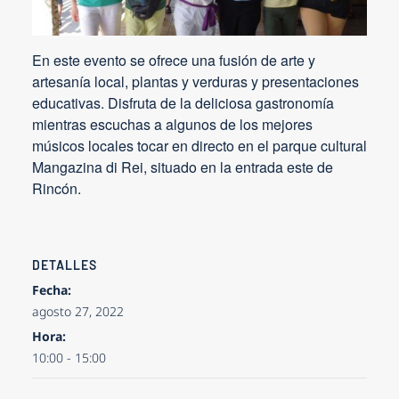
En este evento se ofrece una fusión de arte y
artesanía local, plantas y verduras y presentaciones
educativas. Disfruta de la deliciosa gastronomía
mientras escuchas a algunos de los mejores
músicos locales tocar en directo en el parque cultural
Mangazina di Rei, situado en la entrada este de
Rincón.
DETALLES
Fecha:
agosto 27, 2022
Hora:
10:00 - 15:00