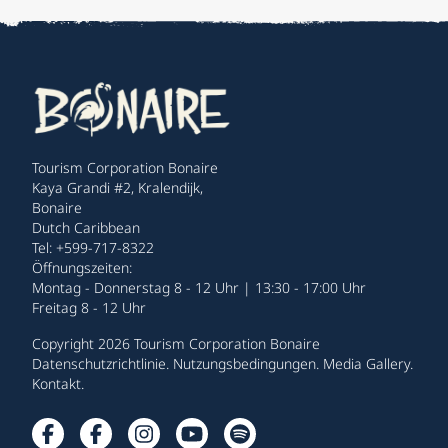
Tourism Corporation Bonaire
Kaya Grandi #2, Kralendijk,
Bonaire
Dutch Caribbean
Tel: +599-717-8322
Öffnungszeiten:
Montag - Donnerstag 8 - 12 Uhr | 13:30 - 17:00 Uhr
Freitag 8 - 12 Uhr
Copyright 2026 Tourism Corporation Bonaire
Datenschutzrichtlinie
.
Nutzungsbedingungen
.
Media Gallery
.
Kontakt
.