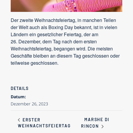
Der zweite Weihnachtsfeiertag, in manchen Teilen
der Welt auch als Boxing Day bekannt, ist in vielen
Ländern ein gesetzlicher Feiertag, der am
26. Dezember, dem Tag nach dem ersten
Weihnachtsfeiertag, begangen wird. Die meisten
Geschäfte bleiben an diesem Tag geschlossen oder
teilweise geschlossen.
DETAILS
Datum:
Dezember 26, 2023
MARSHE DI
ERSTER
WEIHNACHTSFEIERTAG
RINCON