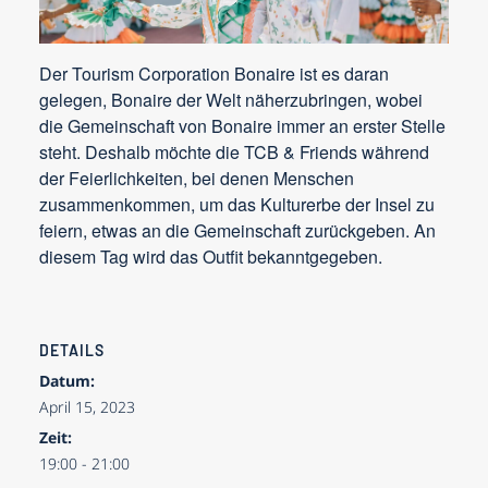
Der Tourism Corporation Bonaire ist es daran
gelegen, Bonaire der Welt näherzubringen, wobei
die Gemeinschaft von Bonaire immer an erster Stelle
steht. Deshalb möchte die TCB & Friends während
der Feierlichkeiten, bei denen Menschen
zusammenkommen, um das Kulturerbe der Insel zu
feiern, etwas an die Gemeinschaft zurückgeben. An
diesem Tag wird das Outfit bekanntgegeben.
DETAILS
Datum:
April 15, 2023
Zeit:
19:00 - 21:00