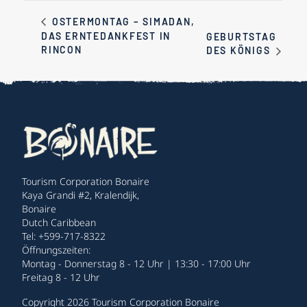
OSTERMONTAG – SIMADAN,
DAS ERNTEDANKFEST IN
GEBURTSTAG
RINCON
DES KÖNIGS
Tourism Corporation Bonaire
Kaya Grandi #2, Kralendijk,
Bonaire
Dutch Caribbean
Tel: +599-717-8322
Öffnungszeiten:
Montag - Donnerstag 8 - 12 Uhr | 13:30 - 17:00 Uhr
Freitag 8 - 12 Uhr
Copyright 2026 Tourism Corporation Bonaire