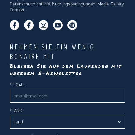
Datenschutzrichtlinie
.
Nutzungsbedingungen
.
Media Gallery
.
Kontakt
.
NEHMEN SIE EIN WENIG
BONAIRE MIT
Bleiben Sie auf dem Laufenden mit
unserem E-Newsletter
Newsletter
*
E-MAIL
*
LAND