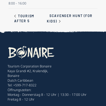
8:00 - 16:00
SCAVENGER HUNT (FOR
TOURISM
AFTER 5
KIDS)
Tourism Corporation Bonaire
Kaya Grandi #2, Kralendijk,
Bonaire
Dutch Caribbean
Tel: +599-717-8322
Öffnungszeiten:
Montag - Donnerstag 8 - 12 Uhr | 13:30 - 17:00 Uhr
Freitag 8 - 12 Uhr