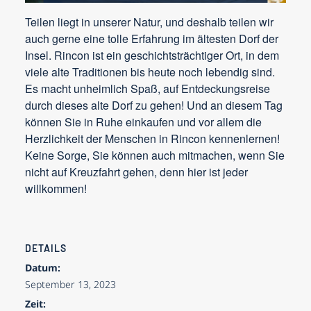
Teilen liegt in unserer Natur, und deshalb teilen wir
auch gerne eine tolle Erfahrung im ältesten Dorf der
Insel. Rincon ist ein geschichtsträchtiger Ort, in dem
viele alte Traditionen bis heute noch lebendig sind.
Es macht unheimlich Spaß, auf Entdeckungsreise
durch dieses alte Dorf zu gehen! Und an diesem Tag
können Sie in Ruhe einkaufen und vor allem die
Herzlichkeit der Menschen in Rincon kennenlernen!
Keine Sorge, Sie können auch mitmachen, wenn Sie
nicht auf Kreuzfahrt gehen, denn hier ist jeder
willkommen!
DETAILS
Datum:
September 13, 2023
Zeit: