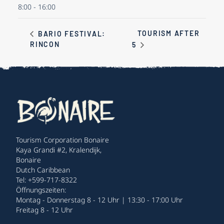
8:00 - 16:00
TOURISM AFTER
BARIO FESTIVAL:
RINCON
5
Tourism Corporation Bonaire
Kaya Grandi #2, Kralendijk,
Bonaire
Dutch Caribbean
Tel: +599-717-8322
Öffnungszeiten:
Montag - Donnerstag 8 - 12 Uhr | 13:30 - 17:00 Uhr
Freitag 8 - 12 Uhr