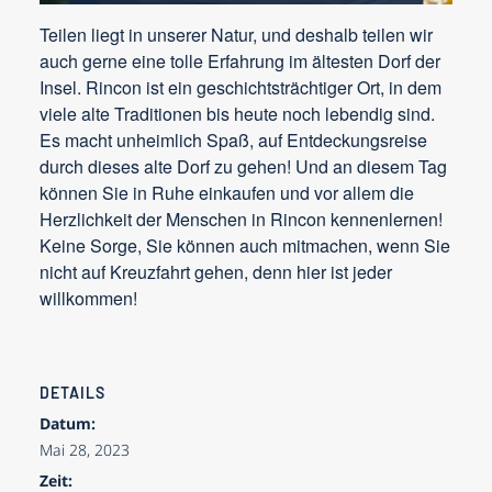
Teilen liegt in unserer Natur, und deshalb teilen wir
auch gerne eine tolle Erfahrung im ältesten Dorf der
Insel. Rincon ist ein geschichtsträchtiger Ort, in dem
viele alte Traditionen bis heute noch lebendig sind.
Es macht unheimlich Spaß, auf Entdeckungsreise
durch dieses alte Dorf zu gehen! Und an diesem Tag
können Sie in Ruhe einkaufen und vor allem die
Herzlichkeit der Menschen in Rincon kennenlernen!
Keine Sorge, Sie können auch mitmachen, wenn Sie
nicht auf Kreuzfahrt gehen, denn hier ist jeder
willkommen!
DETAILS
Datum:
Mai 28, 2023
Zeit: