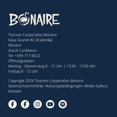
Tourism Corporation Bonaire
Kaya Grandi #2, Kralendijk,
Bonaire
Dutch Caribbean
Tel: +599-717-8322
Öffnungszeiten:
Montag - Donnerstag 8 - 12 Uhr | 13:30 - 17:00 Uhr
Freitag 8 - 12 Uhr
Copyright 2026 Tourism Corporation Bonaire
Datenschutzrichtlinie
.
Nutzungsbedingungen
.
Media Gallery
.
Kontakt
.