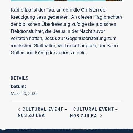
Karfreitag ist der Tag, an dem die Christen der
Kreuzigung Jesu gedenken. An diesem Tag brachten
der biblischen Überlieferung zufolge die jüdischen
Religionsführer, die Jesus in der Nacht zuvor
verraten hatten, Jesus zur Gegenüberstellung zum
römischen Statthalter, weil er behauptete, der Sohn
Gottes und König der Juden zu sein.
DETAILS
Datum:
März 29, 2024
CULTURAL EVENT –
CULTURAL EVENT –
NOS ZJILEA
NOS ZJILEA