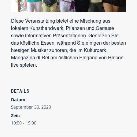
Diese Veranstaltung bietet eine Mischung aus
lokalem Kunsthandwerk, Pflanzen und Gemüse
sowie informativen Präsentationen. Genießen Sie
das köstliche Essen, während Sie einigen der besten
hiesigen Musiker zuhören, die im Kulturpark
Mangazina di Rei am östlichen Eingang von Rincon
live spielen.
DETAILS
Datum:
September 30, 2023
Zeit:
10:00 - 15:00