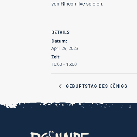
von Rincon live spielen.
DETAILS
Datum:
April 29, 2023
Zeit:
10:00 - 15:00
GEBURTSTAG DES KÖNIGS