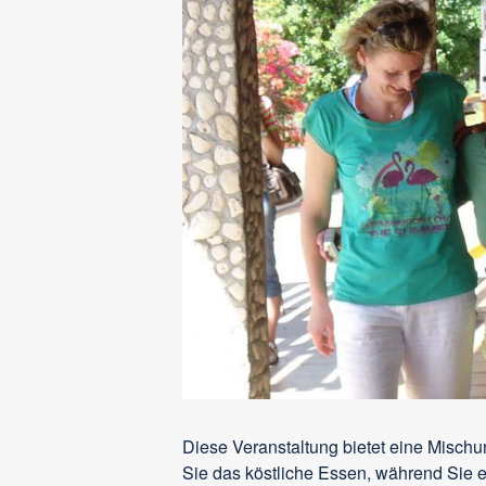
Diese Veranstaltung bietet eine Misc
Sie das köstliche Essen, während Sie e