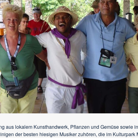
hung aus lokalem Kunsthandwerk, Pflanzen und Gemüse sowie i
inigen der besten hiesigen Musiker zuhören, die im Kulturpark