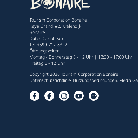
Tourism Corporation Bonaire
Kaya Grandi #2, Kralendijk,
Bonaire
Dutch Caribbean
Tel: +599-717-8322
Öffnungszeiten:
Montag - Donnerstag 8 - 12 Uhr | 13:30 - 17:00 Uhr
Freitag 8 - 12 Uhr
Copyright 2026 Tourism Corporation Bonaire
Datenschutzrichtlinie
.
Nutzungsbedingungen
.
Media Gal