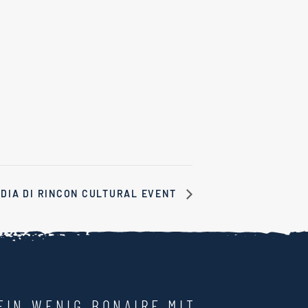
DIA DI RINCON CULTURAL EVENT
EIN WENIG BONAIRE MIT