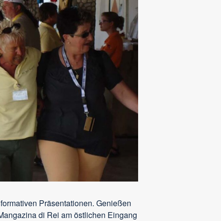
nformativen Präsentationen. Genießen
 Mangazina di Rei am östlichen Eingang