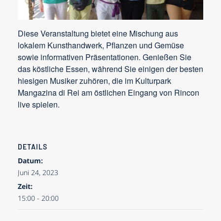
Diese Veranstaltung bietet eine Mischung aus
lokalem Kunsthandwerk, Pflanzen und Gemüse
sowie informativen Präsentationen. Genießen Sie
das köstliche Essen, während Sie einigen der besten
hiesigen Musiker zuhören, die im Kulturpark
Mangazina di Rei am östlichen Eingang von Rincon
live spielen.
DETAILS
Datum:
Juni 24, 2023
Zeit:
15:00 - 20:00