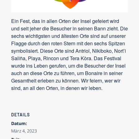
Ein Fest, das in allen Orten der Insel gefeiert wird
und seit jeher die Besucher in seinen Bann zieht. Die
sechs wichtigsten und ältesten Orte sind auf unserer
Flagge durch den roten Stern mit den sechs Spitzen
symbolisiert. Diese Orte sind Antriol, Nikiboko, Nort’i
Saliña, Playa, Rincon und Tera Kòra. Das Festival
wurde ins Leben gerufen, um die Besucher der Insel
auch an diese Orte zu führen, um Bonaire in seiner
Gesamtheit erleben zu können. Wir feiern, wer wir
sind, an all den Orten, in denen wir leben.
DETAILS
Datum:
März 4, 2023