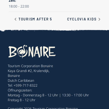
Zeit:
18:00 - 22:00
TOURISM AFTER 5
CYCLOVIA KIDS
Tourism Corporation Bonaire
Kaya Grandi #2, Kralendijk,
Bonaire
Dutch Caribbean
Tel: +599-717-8322
Öffnungszeiten:
Montag - Donnerstag 8 - 12 Uhr | 13:30 - 17:00 Uhr
Freitag 8 - 12 Uhr
Copyright 2026 Tourism Corporation Bonaire