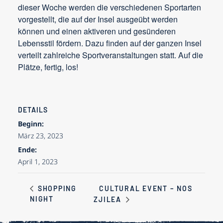
dieser Woche werden die verschiedenen Sportarten
vorgestellt, die auf der Insel ausgeübt werden
können und einen aktiveren und gesünderen
Lebensstil fördern. Dazu finden auf der ganzen Insel
verteilt zahlreiche Sportveranstaltungen statt. Auf die
Plätze, fertig, los!
DETAILS
Beginn:
März 23, 2023
Ende:
April 1, 2023
CULTURAL EVENT – NOS
SHOPPING
NIGHT
ZJILEA