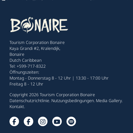
Tourism Corporation Bonaire
Kaya Grandi #2, Kralendijk,
Bonaire
Dutch Caribbean
Tel: +599-717-8322
Öffnungszeiten:
Montag - Donnerstag 8 - 12 Uhr | 13:30 - 17:00 Uhr
Freitag 8 - 12 Uhr
Copyright 2026 Tourism Corporation Bonaire
Datenschutzrichtlinie
.
Nutzungsbedingungen
.
Media Gallery
.
Kontakt
.