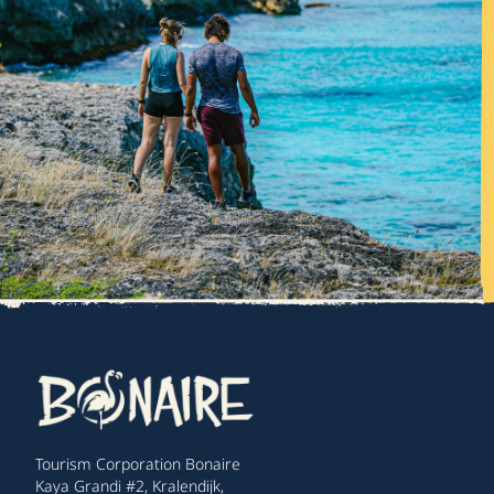
Tourism Corporation Bonaire
Kaya Grandi #2, Kralendijk,