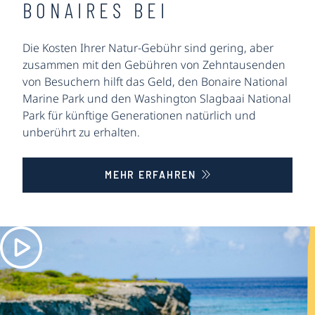
BONAIRES BEI
Die Kosten Ihrer Natur-Gebühr sind gering, aber
zusammen mit den Gebühren von Zehntausenden
von Besuchern hilft das Geld, den Bonaire National
Marine Park und den Washington Slagbaai National
Park für künftige Generationen natürlich und
unberührt zu erhalten.
MEHR ERFAHREN