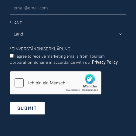
*
LAND
*
EINVERSTÄNDNISERKLÄRUNG
I agree to receive marketing emails from Tourism
Corporation Bonaire in accordance with our
Privacy Policy
SUBMIT