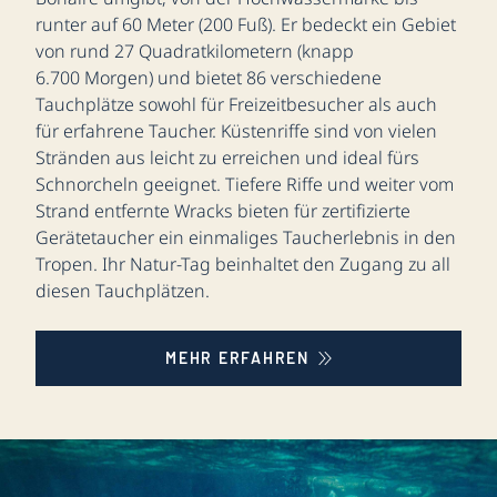
runter auf 60 Meter (200 Fuß). Er bedeckt ein Gebiet
von rund 27 Quadratkilometern (knapp
6.700 Morgen) und bietet 86 verschiedene
Tauchplätze sowohl für Freizeitbesucher als auch
für erfahrene Taucher. Küstenriffe sind von vielen
Stränden aus leicht zu erreichen und ideal fürs
Schnorcheln geeignet. Tiefere Riffe und weiter vom
Strand entfernte Wracks bieten für zertifizierte
Gerätetaucher ein einmaliges Taucherlebnis in den
Tropen. Ihr Natur-Tag beinhaltet den Zugang zu all
diesen Tauchplätzen.
MEHR ERFAHREN