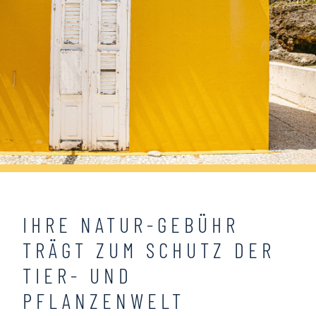
IHRE NATUR-GEBÜHR
TRÄGT ZUM SCHUTZ DER
TIER- UND
PFLANZENWELT