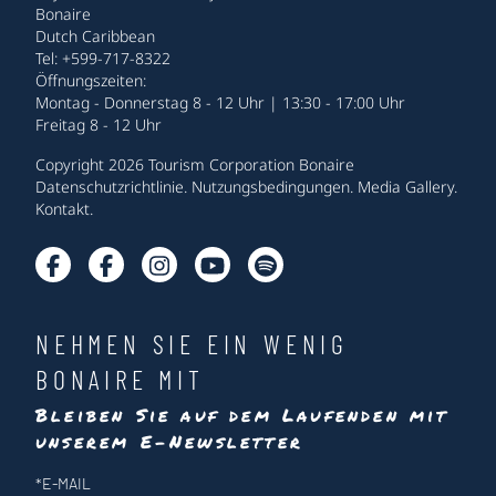
Bonaire
Dutch Caribbean
Tel: +599-717-8322
Öffnungszeiten:
Montag - Donnerstag 8 - 12 Uhr | 13:30 - 17:00 Uhr
Freitag 8 - 12 Uhr
Copyright 2026 Tourism Corporation Bonaire
Datenschutzrichtlinie
.
Nutzungsbedingungen
.
Media Gallery
.
Kontakt
.
NEHMEN SIE EIN WENIG
BONAIRE MIT
Bleiben Sie auf dem Laufenden mit
unserem E-Newsletter
Newsletter
*
E-MAIL