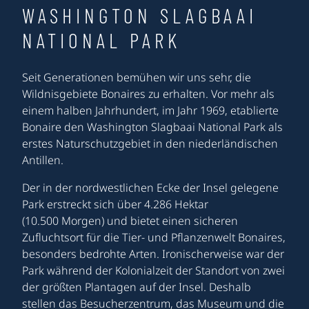
WASHINGTON SLAGBAAI
NATIONAL PARK
Seit Generationen bemühen wir uns sehr, die
Wildnisgebiete Bonaires zu erhalten. Vor mehr als
einem halben Jahrhundert, im Jahr 1969, etablierte
Bonaire den Washington Slagbaai National Park als
erstes Naturschutzgebiet in den niederländischen
Antillen.
Der in der nordwestlichen Ecke der Insel gelegene
Park erstreckt sich über 4.286 Hektar
(10.500 Morgen) und bietet einen sicheren
Zufluchtsort für die Tier- und Pflanzenwelt Bonaires,
besonders bedrohte Arten. Ironischerweise war der
Park während der Kolonialzeit der Standort von zwei
der größten Plantagen auf der Insel. Deshalb
stellen das Besucherzentrum, das Museum und die