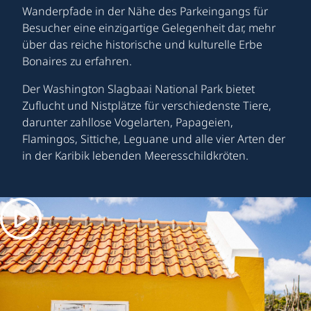
Wanderpfade in der Nähe des Parkeingangs für
Besucher eine einzigartige Gelegenheit dar, mehr
über das reiche historische und kulturelle Erbe
Bonaires zu erfahren.
Der Washington Slagbaai National Park bietet
Zuflucht und Nistplätze für verschiedenste Tiere,
darunter zahllose Vogelarten, Papageien,
Flamingos, Sittiche, Leguane und alle vier Arten der
in der Karibik lebenden Meeresschildkröten.