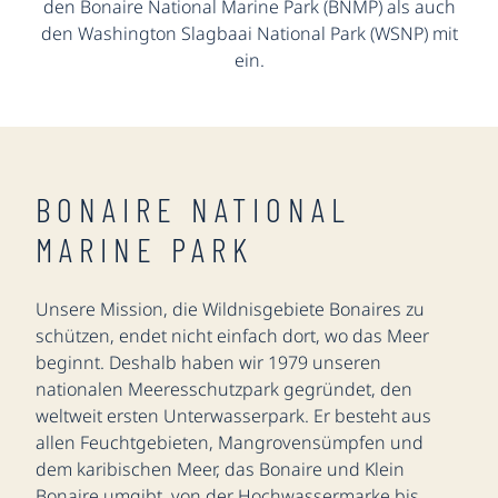
den Bonaire National Marine Park (BNMP) als auch
den Washington Slagbaai National Park (WSNP) mit
ein.
BONAIRE NATIONAL
MARINE PARK
Unsere Mission, die Wildnisgebiete Bonaires zu
schützen, endet nicht einfach dort, wo das Meer
beginnt. Deshalb haben wir 1979 unseren
nationalen Meeresschutzpark gegründet, den
weltweit ersten Unterwasserpark. Er besteht aus
allen Feuchtgebieten, Mangrovensümpfen und
dem karibischen Meer, das Bonaire und Klein
Bonaire umgibt, von der Hochwassermarke bis