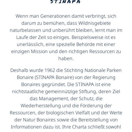
STINAPA
Wenn man Generationen damit verbringt, sich
darum zu bemühen, dass Wildnisgebiete
naturbelassen und unberührt bleiben, lernt man im
Laufe der Zeit so einiges. Beispielsweise ist es
unerlässlich, eine spezielle Behörde mit einer
einzigen Mission und den richtigen Ressourcen zu
haben.
Deshalb wurde 1962 die Stichting Nationale Parken
Bonaire (STINAPA Bonaire) von der Regierung
Bonaires gegründet. Die STINAPA ist eine
nichtstaatliche gemeinnützige Stiftung, deren Ziel
das Management, der Schutz, die
Wiederherstellung und die Förderung der
Ressourcen, der biologischen Vielfalt und der Werte
der Natur Bonaires sowie die Bereitstellung von
Informationen dazu ist. Ihre Charta schließt sowohl