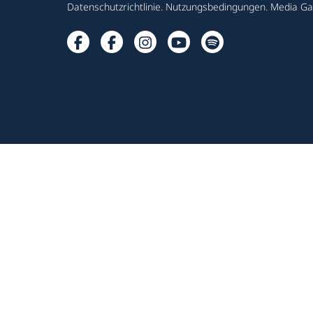
Datenschutzrichtlinie
.
Nutzungsbedingungen
.
Media Gal