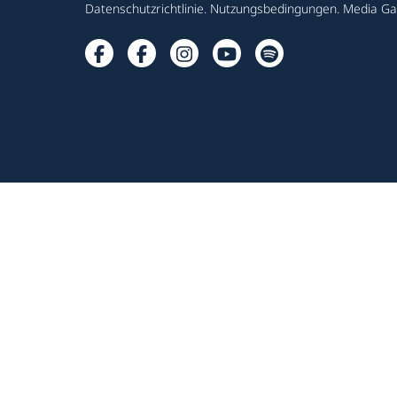
Datenschutzrichtlinie
.
Nutzungsbedingungen
.
Media Gal