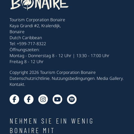
Tourism Corporation Bonaire
Kaya Grandi #2, Kralendijk,
Bonaire
Dutch Caribbean
Tel: +599-717-8322
Öffnungszeiten:
Montag - Donnerstag 8 - 12 Uhr | 13:30 - 17:00 Uhr
Freitag 8 - 12 Uhr
Copyright 2026 Tourism Corporation Bonaire
Datenschutzrichtlinie
.
Nutzungsbedingungen
.
Media Gallery
.
Kontakt
.
NEHMEN SIE EIN WENIG
BONAIRE MIT