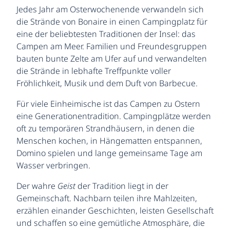
Jedes Jahr am Osterwochenende verwandeln sich
die Strände von Bonaire in einen Campingplatz für
eine der beliebtesten Traditionen der Insel: das
Campen am Meer. Familien und Freundesgruppen
bauten bunte Zelte am Ufer auf und verwandelten
die Strände in lebhafte Treffpunkte voller
Fröhlichkeit, Musik und dem Duft von Barbecue.
Für viele Einheimische ist das Campen zu Ostern
eine Generationentradition. Campingplätze werden
oft zu temporären Strandhäusern, in denen die
Menschen kochen, in Hängematten entspannen,
Domino spielen und lange gemeinsame Tage am
Wasser verbringen.
Der wahre
Geist
der Tradition liegt in der
Gemeinschaft. Nachbarn teilen ihre Mahlzeiten,
erzählen einander Geschichten, leisten Gesellschaft
und schaffen so eine gemütliche Atmosphäre, die