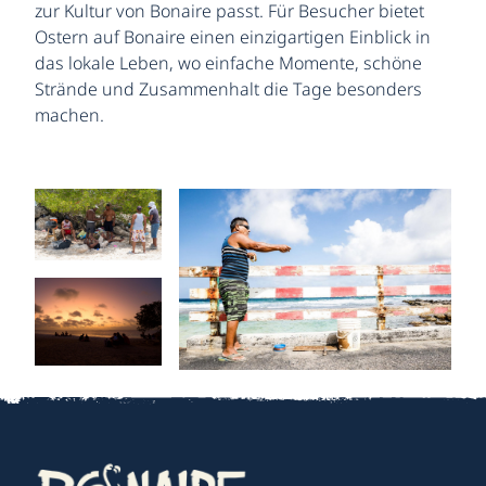
zur Kultur von Bonaire passt. Für Besucher bietet
Ostern auf Bonaire einen einzigartigen Einblick in
das lokale Leben, wo einfache Momente, schöne
Strände und Zusammenhalt die Tage besonders
machen.