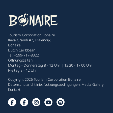
Tourism Corporation Bonaire
Kaya Grandi #2, Kralendijk,
Bonaire
Dutch Caribbean
Tel: +599-717-8322
Öffnungszeiten:
Montag - Donnerstag 8 - 12 Uhr | 13:30 - 17:00 Uhr
Freitag 8 - 12 Uhr
Copyright 2026 Tourism Corporation Bonaire
Datenschutzrichtlinie
.
Nutzungsbedingungen
.
Media Gallery
.
Kontakt
.