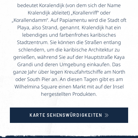
bedeutet Koralendijk (von dem sich der Name
Kralendijk ableitet) „Korallenriff“ oder
„Korallendamm“. Auf Papiamentu wird die Stadt oft
Playa, also Strand, genannt. Kralendijk hat ein
lebendiges und farbenfrohes karibisches
Stadtzentrum. Sie können die Straßen entlang
schlendern, um die karibische Architektur zu
genießen, während Sie auf der Hauptstraße Kaya
Grandi und deren Umgebung einkaufen. Das
ganze Jahr über legen Kreuzfahrtschiffe am North
oder South Pier an. An diesen Tagen gibt es am
Wilhelmina Square einen Markt mit auf der Insel
hergestellten Produkten.
KARTE SEHENSWÜRDIGKEITEN