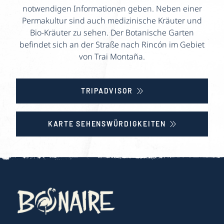
notwendigen Informationen geben. Neben einer
Permakultur sind auch medizinische Kräuter und
Bio-Kräuter zu sehen. Der Botanische Garten
befindet sich an der Straße nach Rincón im Gebiet
von Trai Montaña.
TRIPADVISOR
KARTE SEHENSWÜRDIGKEITEN