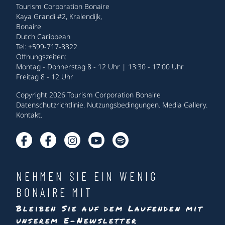
Tourism Corporation Bonaire
Kaya Grandi #2, Kralendijk,
Bonaire
Dutch Caribbean
Tel: +599-717-8322
Öffnungszeiten:
Montag - Donnerstag 8 - 12 Uhr | 13:30 - 17:00 Uhr
Freitag 8 - 12 Uhr
Copyright 2026 Tourism Corporation Bonaire
Datenschutzrichtlinie
.
Nutzungsbedingungen
.
Media Gallery
.
Kontakt
.
NEHMEN SIE EIN WENIG
BONAIRE MIT
Bleiben Sie auf dem Laufenden mit
unserem E-Newsletter