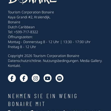
Tourism Corporation Bonaire
Kaya Grandi #2, Kralendijk,
Bonaire
Dutch Caribbean
Tel: +599-717-8322
Öffnungszeiten:
Montag - Donnerstag 8 - 12 Uhr | 13:30 - 17:00 Uhr
Freitag 8 - 12 Uhr
Copyright 2026 Tourism Corporation Bonaire
Datenschutzrichtlinie
.
Nutzungsbedingungen
.
Media Gallery
.
Kontakt
.
NEHMEN SIE EIN WENIG
BONAIRE MIT