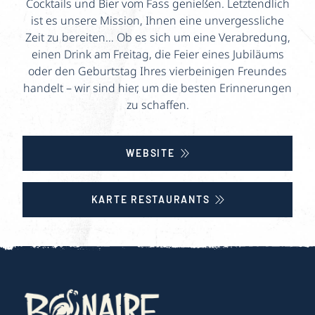
Cocktails und Bier vom Fass genießen. Letztendlich
ist es unsere Mission, Ihnen eine unvergessliche
Zeit zu bereiten… Ob es sich um eine Verabredung,
einen Drink am Freitag, die Feier eines Jubiläums
oder den Geburtstag Ihres vierbeinigen Freundes
handelt – wir sind hier, um die besten Erinnerungen
zu schaffen.
WEBSITE
KARTE RESTAURANTS