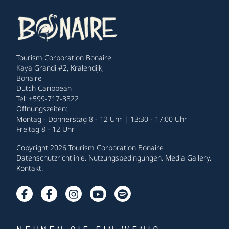
Tourism Corporation Bonaire
Kaya Grandi #2, Kralendijk,
Bonaire
Dutch Caribbean
Tel: +599-717-8322
Öffnungszeiten:
Montag - Donnerstag 8 - 12 Uhr | 13:30 - 17:00 Uhr
Freitag 8 - 12 Uhr
Copyright 2026 Tourism Corporation Bonaire
Datenschutzrichtlinie
.
Nutzungsbedingungen
.
Media Gallery
.
Kontakt
.