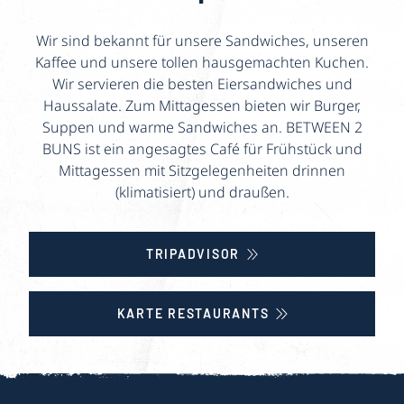
Wir sind bekannt für unsere Sandwiches, unseren
Kaffee und unsere tollen hausgemachten Kuchen.
Wir servieren die besten Eiersandwiches und
Haussalate. Zum Mittagessen bieten wir Burger,
Suppen und warme Sandwiches an. BETWEEN 2
BUNS ist ein angesagtes Café für Frühstück und
Mittagessen mit Sitzgelegenheiten drinnen
(klimatisiert) und draußen.
TRIPADVISOR
KARTE RESTAURANTS