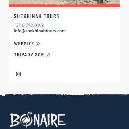
SHEKHINAH TOURS
+31 6 34363902
info@shekhinahtours.com
ÜBER SHEKHINAH TOURS
WEBSITE
TRIPADVISOR