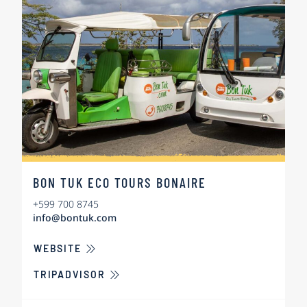
BON TUK ECO TOURS BONAIRE
+599 700 8745
info@bontuk.com
ÜBER BON TUK ECO TOURS BONAIRE
WEBSITE
TRIPADVISOR