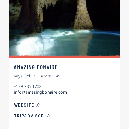
AMAZING BONAIRE
Kaya Gob. N. Debrot 168
+599 785 1702
info@amazingbonaire.com
ÜBER AMAZING BONAIRE
WEBSITE
TRIPADVISOR