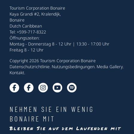
Tourism Corporation Bonaire
Kaya Grandi #2, Kralendijk,
Bonaire
Dutch Caribbean
Tel: +599-717-8322
Öffnungszeiten:
Montag - Donnerstag 8 - 12 Uhr | 13:30 - 17:00 Uhr
Freitag 8 - 12 Uhr
Copyright 2026 Tourism Corporation Bonaire
Datenschutzrichtlinie
.
Nutzungsbedingungen
.
Media Gallery
.
Kontakt
.
NEHMEN SIE EIN WENIG
BONAIRE MIT
Bleiben Sie auf dem Laufenden mit