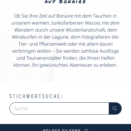
auf Bonaire
Ob Sie Ihre Zeit auf Bonaire mit dem Tauchen in
unserem warmen, türkisfarbenen Wasser, mit dem
Wandern durch unsere Wüstenlandschaft, dem
Windsurfen in der Lagune, dem Fotografieren der
Tier- und Pflanzenwelt oder mit allem davon
verbringen wollen – Sie werden zahllose Ausflüge
und Tourveranstalter finden, die Ihnen helfen
können, Ihr gewünschtes Abenteuer zu erleben.
STICHWORTSUCHE: