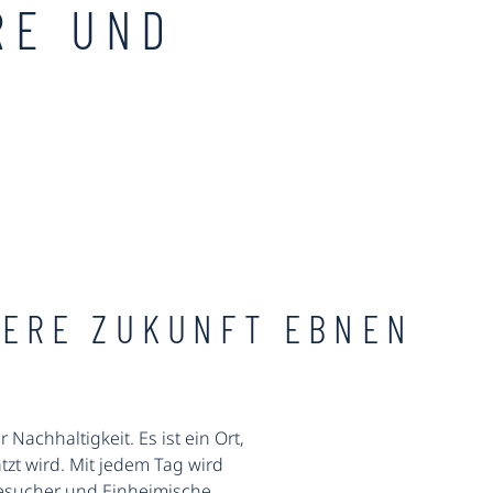
RE UND
NERE ZUKUNFT EBNEN
Nachhaltigkeit. Es ist ein Ort,
t wird. Mit jedem Tag wird
Besucher und Einheimische