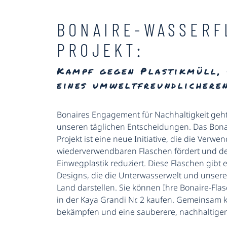
BONAIRE-WASSERF
PROJEKT:
Kampf gegen Plastikmüll,
eines umweltfreundlicheren
Bonaires Engagement für Nachhaltigkeit geh
unseren täglichen Entscheidungen. Das Bona
Projekt ist eine neue Initiative, die die Verw
wiederverwendbaren Flaschen fördert und d
Einwegplastik reduziert. Diese Flaschen gibt e
Designs, die die Unterwasserwelt und unsere
Land darstellen. Sie können Ihre Bonaire-Fl
in der Kaya Grandi Nr. 2 kaufen. Gemeinsam k
bekämpfen und eine sauberere, nachhaltigere