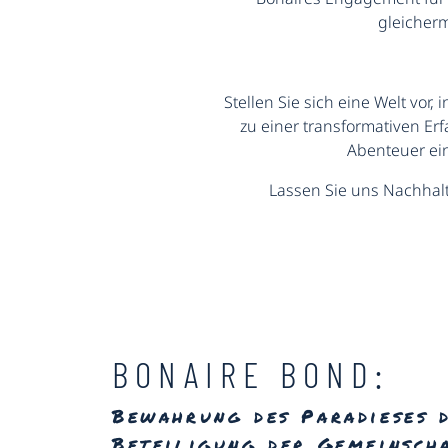
gleicher
Stellen Sie sich eine Welt vor
zu einer transformativen Er
Abenteuer ein
Lassen Sie uns Nachhalt
BONAIRE BOND:
Bewahrung des Paradieses 
Beteiligung der Gemeinsch