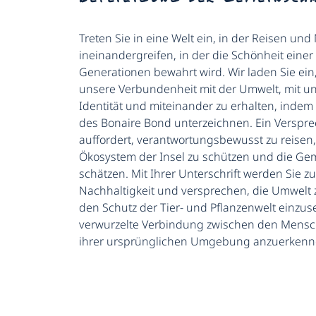
Treten Sie in eine Welt ein, in der Reisen und
ineinandergreifen, in der die Schönheit einer 
Generationen bewahrt wird. Wir laden Sie ei
unsere Verbundenheit mit der Umwelt, mit un
Identität und miteinander zu erhalten, indem
des Bonaire Bond unterzeichnen. Ein Verspre
auffordert, verantwortungsbewusst zu reisen
Ökosystem der Insel zu schützen und die Gem
schätzen. Mit Ihrer Unterschrift werden Sie z
Nachhaltigkeit und versprechen, die Umwelt z
den Schutz der Tier- und Pflanzenwelt einzuse
verwurzelte Verbindung zwischen den Mensc
ihrer ursprünglichen Umgebung anzuerkenn