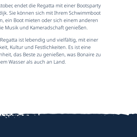
ober, endet die Regatta mit einer Bootsparty
dijk. Sie können sich mit Ihrem Schwimmboot
n, ein Boot mieten oder sich einem anderen
ie Musik und Kameradschaft genießen.
egatta ist lebendig und vielfältig, mit einer
it, Kultur und Festlichkeiten. Es ist eine
heit, das Beste zu genießen, was Bonaire zu
 dem Wasser als auch an Land.