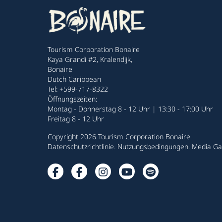
Tourism Corporation Bonaire
Kaya Grandi #2, Kralendijk,
Bonaire
Dutch Caribbean
Tel: +599-717-8322
Öffnungszeiten:
Montag - Donnerstag 8 - 12 Uhr | 13:30 - 17:00 Uhr
Freitag 8 - 12 Uhr
Copyright 2026 Tourism Corporation Bonaire
Datenschutzrichtlinie
.
Nutzungsbedingungen
.
Media Gal