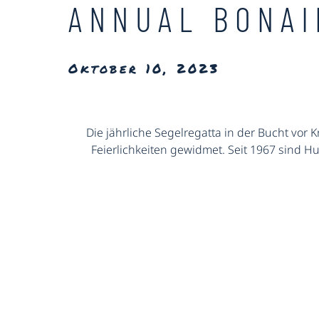
ANNUAL BONAI
Oktober 10, 2023
Die jährliche Segelregatta in der Bucht vor 
Feierlichkeiten gewidmet. Seit 1967 sind