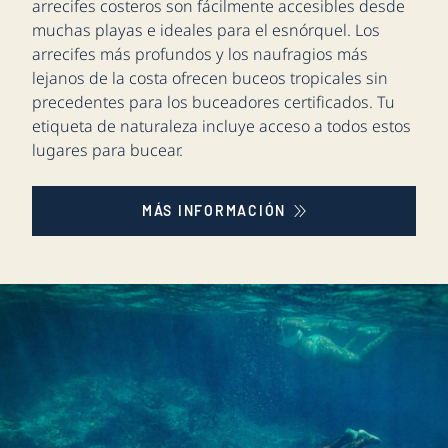
arrecifes costeros son fácilmente accesibles desde
muchas playas e ideales para el esnórquel. Los
arrecifes más profundos y los naufragios más
lejanos de la costa ofrecen buceos tropicales sin
precedentes para los buceadores certificados. Tu
etiqueta de naturaleza incluye acceso a todos estos
lugares para bucear.
MÁS INFORMACIÓN