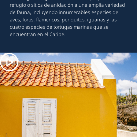
refugio o sitios de anidación a una amplia variedad
de fauna, incluyendo innumerables especies de
aves, loros, flamencos, periquitos, iguanas y las
cuatro especies de tortugas marinas que se
encuentran en el Caribe.