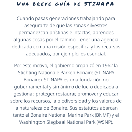
Una breve guía de STINAPA
Cuando pasas generaciones trabajando para
asegurarte de que las zonas silvestres
permanezcan prístinas e intactas, aprendes
algunas cosas por el camino. Tener una agencia
dedicada con una misión específica y los recursos
adecuados, por ejemplo, es esencial.
Por este motivo, el gobierno organizó en 1962 la
Stichting Nationale Parken Bonaire (STINAPA
Bonaire). STINAPA es una fundación no
gubernamental y sin ánimo de lucro dedicada a
gestionar, proteger, restaurar, promover y educar
sobre los recursos, la biodiversidad y los valores de
la naturaleza de Bonaire. Sus estatutos abarcan
tanto el Bonaire National Marine Park (BNMP) y el
Washington Slagbaai National Park (WSNP).