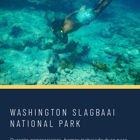
WASHINGTON SLAGBAAI
NATIONAL PARK