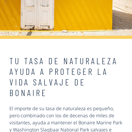
TU TASA DE NATURALEZA
AYUDA A PROTEGER LA
VIDA SALVAJE DE
BONAIRE
El importe de su tasa de naturaleza es pequeño,
pero combinado con los de decenas de miles de
visitantes, ayuda a mantener el Bonaire Marine Park
y Washington Slagbaai National Park salvajes e