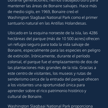
Durante generaciones, hemos trabajado duro para
mantener las áreas de Bonaire salvajes. Hace más
de medio siglo, en 1969, Bonaire creó el
Washington Slagbaai National Park como el primer
santuario natural en las Antillas Holandesas.
Ubicado en la esquina noroeste de la isla, las 4286
hectáreas del parque (más de 10 500 acres) ofrecen
un refugio seguro para toda la vida salvaje de
Bonaire, especialmente para las especies en peligro
de extinción. Irónicamente, durante el período
colonial, el parque fue el emplazamiento de dos de
las plantaciones más grandes de la isla. Gracias a
este centro de visitantes, los museos y rutas de
senderismo cerca de la entrada del parque ofrecen
a los visitantes una oportunidad única para
aprender sobre el rico patrimonio histórico y
cultural de Bonaire.
Washington Slagbaai National Park proporciona