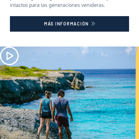
intactos para las generaciones venideras.
MÁS INFORMACIÓN