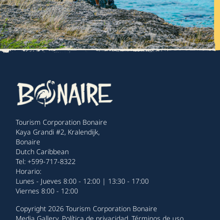
Tourism Corporation Bonaire
Kaya Grandi #2, Kralendijk,
Bonaire
Dutch Caribbean
Tel: +599-717-8322
Horario:
Lunes - Jueves 8:00 - 12:00 | 13:30 - 17:00
Viernes 8:00 - 12:00
Copyright 2026 Tourism Corporation Bonaire
Media Gallery
.
Política de privacidad
.
Términos de uso
.