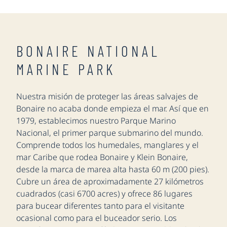
BONAIRE NATIONAL
MARINE PARK
Nuestra misión de proteger las áreas salvajes de
Bonaire no acaba donde empieza el mar. Así que en
1979, establecimos nuestro Parque Marino
Nacional, el primer parque submarino del mundo.
Comprende todos los humedales, manglares y el
mar Caribe que rodea Bonaire y Klein Bonaire,
desde la marca de marea alta hasta 60 m (200 pies).
Cubre un área de aproximadamente 27 kilómetros
cuadrados (casi 6700 acres) y ofrece 86 lugares
para bucear diferentes tanto para el visitante
ocasional como para el buceador serio. Los