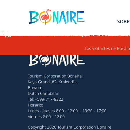
IR AL CONTENIDO
SOBR
Los visitantes de Bonair
Tourism Corporation Bonaire
Kaya Grandi #2, Kralendijk,
Bonaire
Dutch Caribbean
Tel: +599-717-8322
Horario:
Lunes - Jueves 8:00 - 12:00 | 13:30 - 17:00
Viernes 8:00 - 12:00
Copyright 2026 Tourism Corporation Bonaire