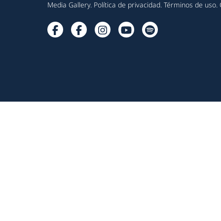
Media Gallery
.
Política de privacidad
.
Términos de uso
.