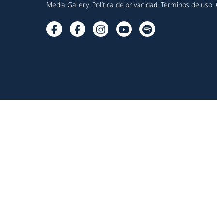
Media Gallery
.
Política de privacidad
.
Términos de uso
.