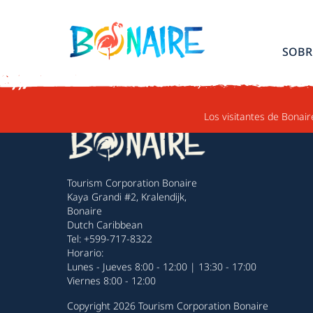
IR AL CONTENIDO
SOBR
Los visitantes de Bonair
Tourism Corporation Bonaire
Kaya Grandi #2, Kralendijk,
Bonaire
Dutch Caribbean
Tel: +599-717-8322
Horario:
Lunes - Jueves 8:00 - 12:00 | 13:30 - 17:00
Viernes 8:00 - 12:00
Copyright 2026 Tourism Corporation Bonaire