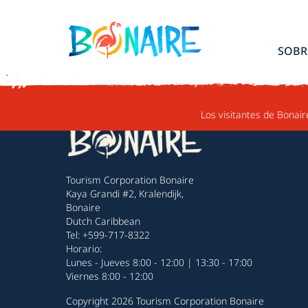
IR AL CONTENIDO
SOBR
Los visitantes de Bonair
Tourism Corporation Bonaire
Kaya Grandi #2, Kralendijk,
Bonaire
Dutch Caribbean
Tel: +599-717-8322
Horario:
Lunes - Jueves 8:00 - 12:00 | 13:30 - 17:00
Viernes 8:00 - 12:00
Copyright 2026 Tourism Corporation Bonaire