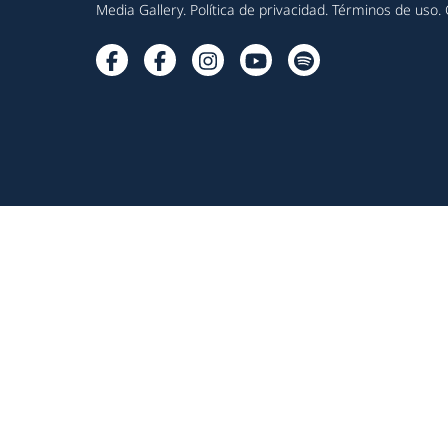
Media Gallery
.
Política de privacidad
.
Términos de uso
.