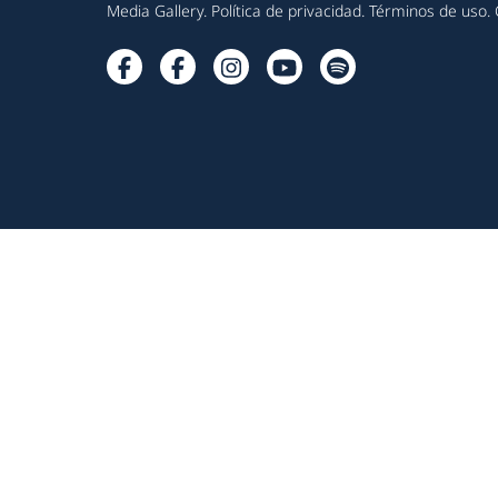
Media Gallery
.
Política de privacidad
.
Términos de uso
.