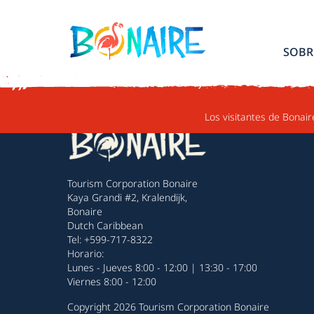
IR AL CONTENIDO
SOBR
Los visitantes de Bonair
Tourism Corporation Bonaire
Kaya Grandi #2, Kralendijk,
Bonaire
Dutch Caribbean
Tel: +599-717-8322
Horario:
Lunes - Jueves 8:00 - 12:00 | 13:30 - 17:00
Viernes 8:00 - 12:00
Copyright 2026 Tourism Corporation Bonaire