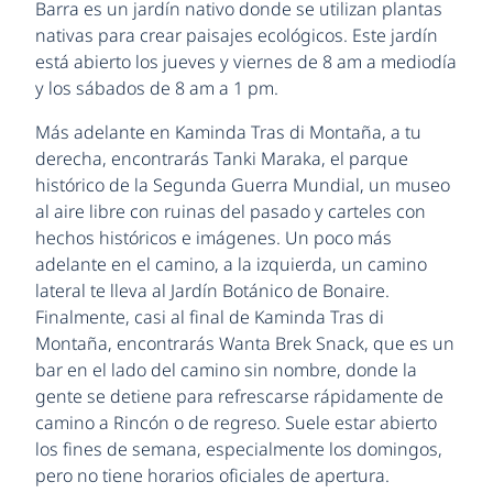
Barra es un jardín nativo donde se utilizan plantas
nativas para crear paisajes ecológicos. Este jardín
está abierto los jueves y viernes de 8 am a mediodía
y los sábados de 8 am a 1 pm.
Más adelante en Kaminda Tras di Montaña, a tu
derecha, encontrarás Tanki Maraka, el parque
histórico de la Segunda Guerra Mundial, un museo
al aire libre con ruinas del pasado y carteles con
hechos históricos e imágenes. Un poco más
adelante en el camino, a la izquierda, un camino
lateral te lleva al Jardín Botánico de Bonaire.
Finalmente, casi al final de Kaminda Tras di
Montaña, encontrarás Wanta Brek Snack, que es un
bar en el lado del camino sin nombre, donde la
gente se detiene para refrescarse rápidamente de
camino a Rincón o de regreso. Suele estar abierto
los fines de semana, especialmente los domingos,
pero no tiene horarios oficiales de apertura.