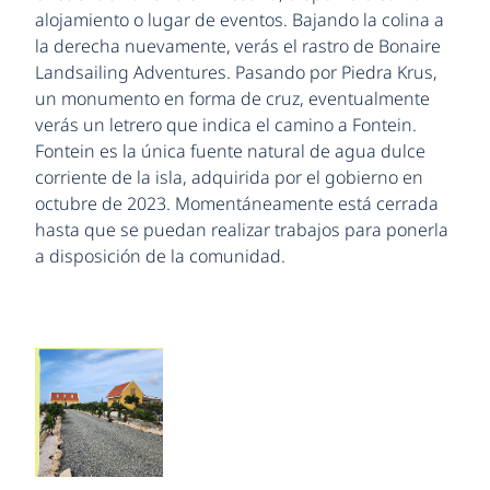
alojamiento o lugar de eventos. Bajando la colina a
la derecha nuevamente, verás el rastro de Bonaire
Landsailing Adventures. Pasando por Piedra Krus,
un monumento en forma de cruz, eventualmente
verás un letrero que indica el camino a Fontein.
Fontein es la única fuente natural de agua dulce
corriente de la isla, adquirida por el gobierno en
octubre de 2023. Momentáneamente está cerrada
hasta que se puedan realizar trabajos para ponerla
a disposición de la comunidad.