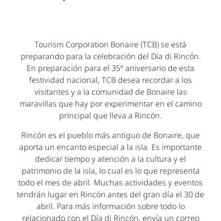
Tourism Corporation Bonaire (TCB) se está
preparando para la celebración del Día di Rincón.
En preparación para el 35º aniversario de esta
festividad nacional, TCB desea recordar a los
visitantes y a la comunidad de Bonaire las
maravillas que hay por experimentar en el camino
principal que lleva a Rincón.
Rincón es el pueblo más antiguo de Bonaire, que
aporta un encanto especial a la isla. Es importante
dedicar tiempo y atención a la cultura y el
patrimonio de la isla, lo cual es lo que representa
todo el mes de abril. Muchas actividades y eventos
tendrán lugar en Rincón antes del gran día el 30 de
abril. Para más información sobre todo lo
relacionado con el Día di Rincón, envía un correo