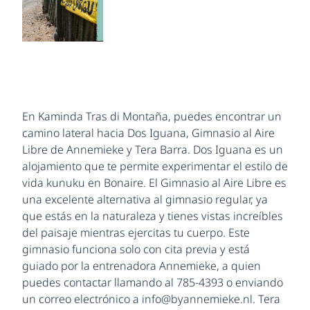
En Kaminda Tras di Montaña, puedes encontrar un
camino lateral hacia Dos Iguana, Gimnasio al Aire
Libre de Annemieke y Tera Barra. Dos Iguana es un
alojamiento que te permite experimentar el estilo de
vida kunuku en Bonaire. El Gimnasio al Aire Libre es
una excelente alternativa al gimnasio regular, ya
que estás en la naturaleza y tienes vistas increíbles
del paisaje mientras ejercitas tu cuerpo. Este
gimnasio funciona solo con cita previa y está
guiado por la entrenadora Annemieke, a quien
puedes contactar llamando al 785-4393 o enviando
un correo electrónico a info@byannemieke.nl. Tera