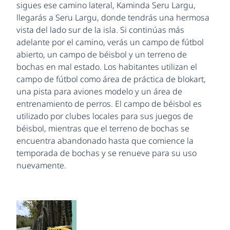
sigues ese camino lateral, Kaminda Seru Largu,
llegarás a Seru Largu, donde tendrás una hermosa
vista del lado sur de la isla. Si continúas más
adelante por el camino, verás un campo de fútbol
abierto, un campo de béisbol y un terreno de
bochas en mal estado. Los habitantes utilizan el
campo de fútbol como área de práctica de blokart,
una pista para aviones modelo y un área de
entrenamiento de perros. El campo de béisbol es
utilizado por clubes locales para sus juegos de
béisbol, mientras que el terreno de bochas se
encuentra abandonado hasta que comience la
temporada de bochas y se renueve para su uso
nuevamente.