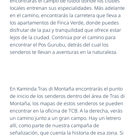
encontrarás el campo de fútbol donde los clubes
locales entrenan sus especialidades. Más adelante
en el camino, encontrarás la carretera que lleva a
los apartamentos de Finca Verde, donde puedes
disfrutar de la paz y tranquilidad que ofrece estar
lejos de la ciudad. Continúa por el camino para
encontrar el Pos Gurubu, detrás del cual los
senderos te llevan a aventuras en la naturaleza.
En Kaminda Tras di Montaña encontrarás el punto
de inicio de los senderos dentro del área de Tras di
Montaña; los mapas de estos senderos se pueden
encontrar en la oficina de TCB. A la derecha, verás
un camino junto a un gran campo. Hay un letrero
allí, como parte de nuestra campaña de
señalización, que cuenta la historia de esa zona. Si