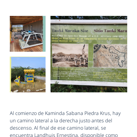
Al comienzo de Kaminda Sabana Piedra Krus, hay
un camino lateral a la derecha justo antes del
descenso. Al final de ese camino lateral, se
encuentra Landhuis Ernestina, disponible como