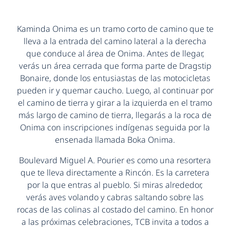
Kaminda Onima es un tramo corto de camino que te
lleva a la entrada del camino lateral a la derecha
que conduce al área de Onima. Antes de llegar,
verás un área cerrada que forma parte de Dragstip
Bonaire, donde los entusiastas de las motocicletas
pueden ir y quemar caucho. Luego, al continuar por
el camino de tierra y girar a la izquierda en el tramo
más largo de camino de tierra, llegarás a la roca de
Onima con inscripciones indígenas seguida por la
ensenada llamada Boka Onima.
Boulevard Miguel A. Pourier es como una resortera
que te lleva directamente a Rincón. Es la carretera
por la que entras al pueblo. Si miras alrededor,
verás aves volando y cabras saltando sobre las
rocas de las colinas al costado del camino. En honor
a las próximas celebraciones, TCB invita a todos a