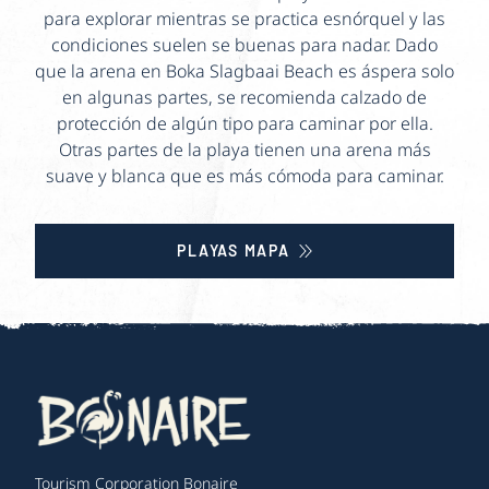
para explorar mientras se practica esnórquel y las
condiciones suelen se buenas para nadar. Dado
que la arena en Boka Slagbaai Beach es áspera solo
en algunas partes, se recomienda calzado de
protección de algún tipo para caminar por ella.
Otras partes de la playa tienen una arena más
suave y blanca que es más cómoda para caminar.
PLAYAS MAPA
Tourism Corporation Bonaire