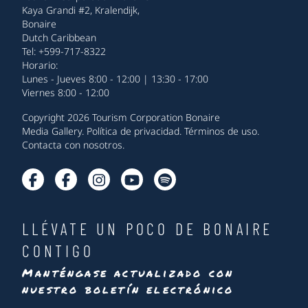
Kaya Grandi #2, Kralendijk,
Bonaire
Dutch Caribbean
Tel: +599-717-8322
Horario:
Lunes - Jueves 8:00 - 12:00 | 13:30 - 17:00
Viernes 8:00 - 12:00
Copyright 2026 Tourism Corporation Bonaire
Media Gallery
.
Política de privacidad
.
Términos de uso
.
Contacta con nosotros
.
LLÉVATE UN POCO DE BONAIRE
CONTIGO
Manténgase actualizado con
nuestro boletín electrónico