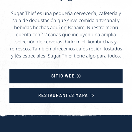
Sugar Thief es una pequeña cervecería, cafetería y
sala de degustación que sirve comida artesanal y
bebidas hechas aquí en Bonaire. Nuestro menú
cuenta con 12 cañas que incluyen una amplia
selección de cervezas, hidromiel, kombuchas y
refrescos. También ofrecemos cafés recién tostados
y tés especiales. Sugar Thief tiene algo para todos.
SITIO WEB
RESTAURANTES MAPA