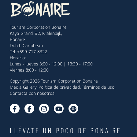
Tourism Corporation Bonaire
Kaya Grandi #2, Kralendijk,
Bonaire
Dutch Caribbean
Tel: +599-717-8322
Horario:
Lunes - Jueves 8:00 - 12:00 | 13:30 - 17:00
Viernes 8:00 - 12:00
Copyright 2026 Tourism Corporation Bonaire
Media Gallery
.
Política de privacidad
.
Términos de uso
.
Contacta con nosotros
.
LLÉVATE UN POCO DE BONAIRE