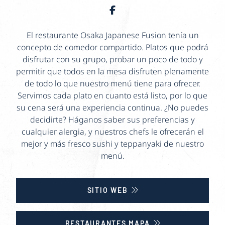
El restaurante Osaka Japanese Fusion tenía un
concepto de comedor compartido. Platos que podrá
disfrutar con su grupo, probar un poco de todo y
permitir que todos en la mesa disfruten plenamente
de todo lo que nuestro menú tiene para ofrecer.
Servimos cada plato en cuanto está listo, por lo que
su cena será una experiencia continua. ¿No puedes
decidirte? Háganos saber sus preferencias y
cualquier alergia, y nuestros chefs le ofrecerán el
mejor y más fresco sushi y teppanyaki de nuestro
menú.
SITIO WEB
RESTAURANTES MAPA