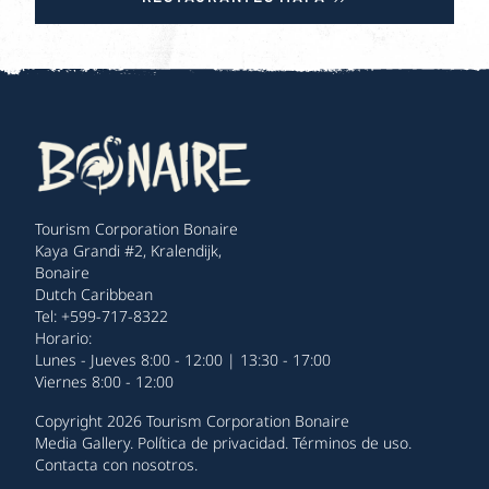
Tourism Corporation Bonaire
Kaya Grandi #2, Kralendijk,
Bonaire
Dutch Caribbean
Tel: +599-717-8322
Horario:
Lunes - Jueves 8:00 - 12:00 | 13:30 - 17:00
Viernes 8:00 - 12:00
Copyright 2026 Tourism Corporation Bonaire
Media Gallery
.
Política de privacidad
.
Términos de uso
.
Contacta con nosotros
.