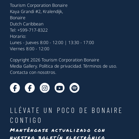
Tourism Corporation Bonaire
Kaya Grandi #2, Kralendijk,
Bonaire
Dutch Caribbean
Tel: +599-717-8322
Horario:
Lunes - Jueves 8:00 - 12:00 | 13:30 - 17:00
Viernes 8:00 - 12:00
Copyright 2026 Tourism Corporation Bonaire
Media Gallery
.
Política de privacidad
.
Términos de uso
.
Contacta con nosotros
.
LLÉVATE UN POCO DE BONAIRE
CONTIGO
Manténgase actualizado con
nuestro boletín electrónico