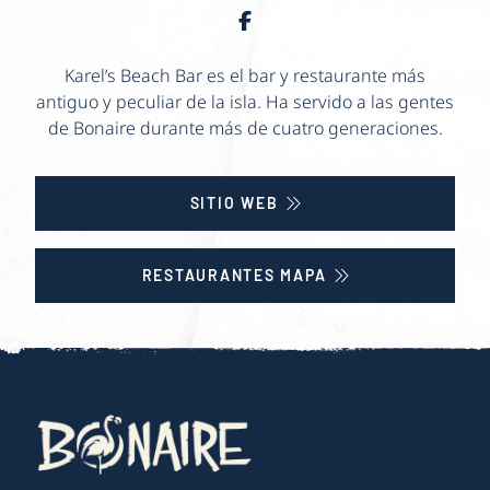
Karel’s Beach Bar es el bar y restaurante más
antiguo y peculiar de la isla. Ha servido a las gentes
de Bonaire durante más de cuatro generaciones.
SITIO WEB
RESTAURANTES MAPA