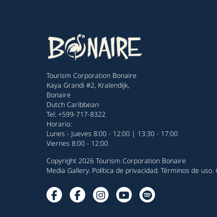
Tourism Corporation Bonaire
Kaya Grandi #2, Kralendijk,
Bonaire
Dutch Caribbean
Tel: +599-717-8322
Horario:
Lunes - Jueves 8:00 - 12:00 | 13:30 - 17:00
Viernes 8:00 - 12:00
Copyright 2026 Tourism Corporation Bonaire
Media Gallery
.
Política de privacidad
.
Términos de uso
.