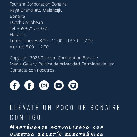
Tourism Corporation Bonaire
Kaya Grandi #2, Kralendijk,
Bonaire
Dutch Caribbean
Tel: +599-717-8322
Horario:
Lunes - Jueves 8:00 - 12:00 | 13:30 - 17:00
Viernes 8:00 - 12:00
Copyright 2026 Tourism Corporation Bonaire
Media Gallery
.
Política de privacidad
.
Términos de uso
.
Contacta con nosotros
.
LLÉVATE UN POCO DE BONAIRE
CONTIGO
Manténgase actualizado con
nuestro boletín electrónico