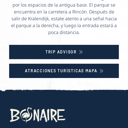
por los espacios de la antigua base. El parque se
encuentra en la carretera a Rincón. Después de
salir de Kralendijk, estate atento a una señal hacia
el parque a la derecha, y luego la entrada estará a
poca distancia.
TRIP ADVISOR
ATRACCIONES TURÍSTICAS MAPA