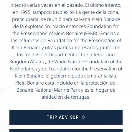
intentó varias veces en el pasado. El último intento,
en 1995, tampoco tuvo éxito. La gente de la zona,
preocupada, se reunió para salvar a Klein Bonaire
de la explotación. Nació entonces Foundation for
the Preservation of Klein Bonaire (FPKB). Gracias a
los esfuerzos de Foundation for the Preservation of
Klein Bonaire y otras partes interesadas, junto con
los fondos del Department of the Interior and
Kingdom Affairs , de World Nature Foundation of the
Netherlands y de Foundation for the Preservation of
Klein Bonaire, el gobierno pudo comprar la isla.
Klein Bonaire está incluido en la protección del
Bonaire National Marine Park y es el hogar de
anidación de tortugas.
TRIP ADVISOR