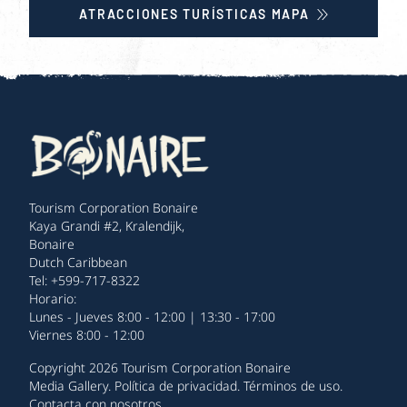
ATRACCIONES TURÍSTICAS MAPA
Tourism Corporation Bonaire
Kaya Grandi #2, Kralendijk,
Bonaire
Dutch Caribbean
Tel: +599-717-8322
Horario:
Lunes - Jueves 8:00 - 12:00 | 13:30 - 17:00
Viernes 8:00 - 12:00
Copyright 2026 Tourism Corporation Bonaire
Media Gallery
.
Política de privacidad
.
Términos de uso
.
Contacta con nosotros
.