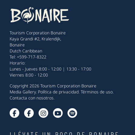
Tourism Corporation Bonaire
Kaya Grandi #2, Kralendijk,
Bonaire
Dutch Caribbean
Tel: +599-717-8322
Horario:
Lunes - Jueves 8:00 - 12:00 | 13:30 - 17:00
Viernes 8:00 - 12:00
Copyright 2026 Tourism Corporation Bonaire
Media Gallery
.
Política de privacidad
.
Términos de uso
.
Contacta con nosotros
.
LLÉVATE UN POCO DE BONAIRE