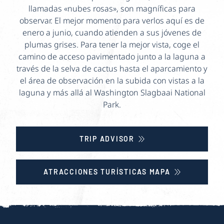
llamadas «nubes rosas», son magníficas para
observar. El mejor momento para verlos aquí es de
enero a junio, cuando atienden a sus jóvenes de
plumas grises. Para tener la mejor vista, coge el
camino de acceso pavimentado junto a la laguna a
través de la selva de cactus hasta el aparcamiento y
el área de observación en la subida con vistas a la
laguna y más allá al Washington Slagbaai National
Park.
TRIP ADVISOR
ATRACCIONES TURÍSTICAS MAPA