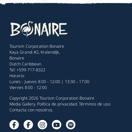
Tourism Corporation Bonaire
Kaya Grandi #2, Kralendijk,
Bonaire
Dutch Caribbean
Tel: +599-717-8322
Horario:
Lunes - Jueves 8:00 - 12:00 | 13:30 - 17:00
Viernes 8:00 - 12:00
Copyright 2026 Tourism Corporation Bonaire
Media Gallery
.
Política de privacidad
.
Términos de uso
.
Contacta con nosotros
.