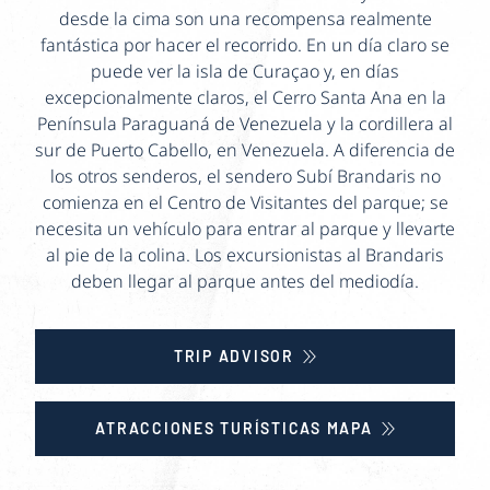
desde la cima son una recompensa realmente
fantástica por hacer el recorrido. En un día claro se
puede ver la isla de Curaçao y, en días
excepcionalmente claros, el Cerro Santa Ana en la
Península Paraguaná de Venezuela y la cordillera al
sur de Puerto Cabello, en Venezuela. A diferencia de
los otros senderos, el sendero Subí Brandaris no
comienza en el Centro de Visitantes del parque; se
necesita un vehículo para entrar al parque y llevarte
al pie de la colina. Los excursionistas al Brandaris
deben llegar al parque antes del mediodía.
TRIP ADVISOR
ATRACCIONES TURÍSTICAS MAPA