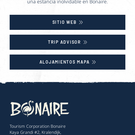
una estancia inolvidable en Bonaire.
SITIO WEB
TRIP ADVISOR
ALOJAMIENTOS MAPA
Tourism Corporation Bonaire
Kaya Grandi #2, Kralendijk,