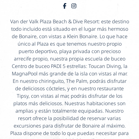
Van der Valk Plaza Beach & Dive Resort: este destino
todo incluido está situado en el lugar más hermoso
de Bonaire, con vistas a Klein Bonaire. Lo que hace
único al Plaza es que tenemos nuestro propio
puerto deportivo, playa privada con precioso
arrecife propio, nuestra propia escuela de buceo
Centro de buceo PADI 5 estrellas: Toucan Diving, la
MagnaPool más grande de la isla con vistas al mar.
En nuestro chiringuito, The Palm, podrás disfrutar
de deliciosos cócteles, y en nuestro restaurante
Tipsy, con vistas al mar, podrás disfrutar de los
platos más deliciosos. Nuestras habitaciones son
amplias y están totalmente equipadas. Nuestro
resort ofrece la posibilidad de reservar varias
excursiones para disfrutar de Bonaire al máximo.
Plaza dispone de todo lo que puedas necesitar para