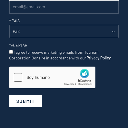
*
PAÍS
*
ACEPTAR
I agree to receive marketing emails from Tourism
Corporation Bonaire in accordance with our
Privacy Policy
SUBMIT