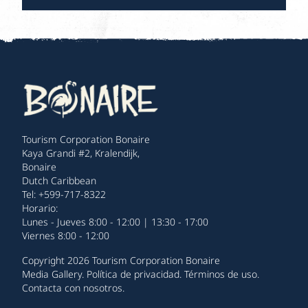
Tourism Corporation Bonaire
Kaya Grandi #2, Kralendijk,
Bonaire
Dutch Caribbean
Tel: +599-717-8322
Horario:
Lunes - Jueves 8:00 - 12:00 | 13:30 - 17:00
Viernes 8:00 - 12:00
Copyright 2026 Tourism Corporation Bonaire
Media Gallery
.
Política de privacidad
.
Términos de uso
.
Contacta con nosotros
.