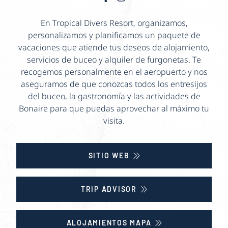
En Tropical Divers Resort, organizamos,
personalizamos y planificamos un paquete de
vacaciones que atiende tus deseos de alojamiento,
servicios de buceo y alquiler de furgonetas. Te
recogemos personalmente en el aeropuerto y nos
aseguramos de que conozcas todos los entresijos
del buceo, la gastronomía y las actividades de
Bonaire para que puedas aprovechar al máximo tu
visita.
SITIO WEB
TRIP ADVISOR
ALOJAMIENTOS MAPA