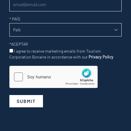
*
PAÍS
*
ACEPTAR
I agree to receive marketing emails from Tourism
Corporation Bonaire in accordance with our
Privacy Policy
SUBMIT