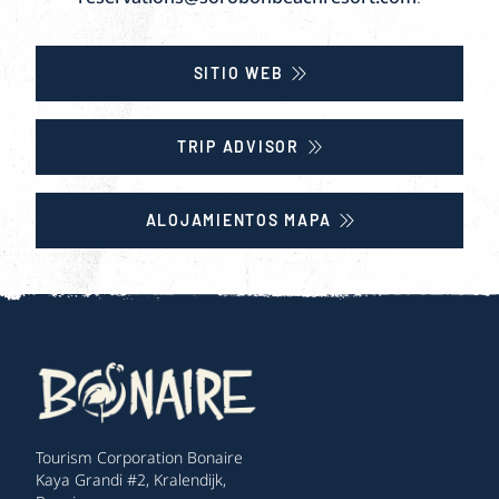
SITIO WEB
TRIP ADVISOR
ALOJAMIENTOS MAPA
Tourism Corporation Bonaire
Kaya Grandi #2, Kralendijk,