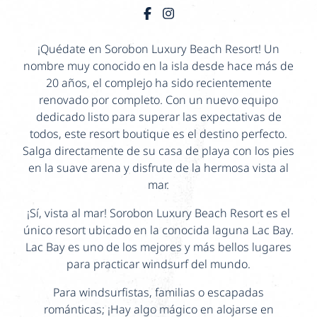
¡Quédate en Sorobon Luxury Beach Resort! Un
nombre muy conocido en la isla desde hace más de
20 años, el complejo ha sido recientemente
renovado por completo. Con un nuevo equipo
dedicado listo para superar las expectativas de
todos, este resort boutique es el destino perfecto.
Salga directamente de su casa de playa con los pies
en la suave arena y disfrute de la hermosa vista al
mar.
¡Sí, vista al mar! Sorobon Luxury Beach Resort es el
único resort ubicado en la conocida laguna Lac Bay.
Lac Bay es uno de los mejores y más bellos lugares
para practicar windsurf del mundo.
Para windsurfistas, familias o escapadas
románticas; ¡Hay algo mágico en alojarse en