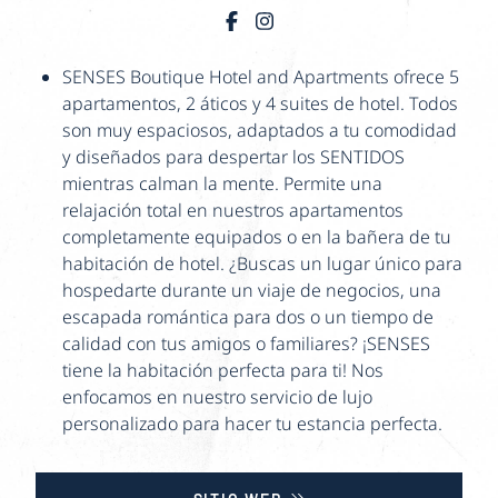
SENSES Boutique Hotel and Apartments ofrece 5
apartamentos, 2 áticos y 4 suites de hotel. Todos
son muy espaciosos, adaptados a tu comodidad
y diseñados para despertar los SENTIDOS
mientras calman la mente. Permite una
relajación total en nuestros apartamentos
completamente equipados o en la bañera de tu
habitación de hotel. ¿Buscas un lugar único para
hospedarte durante un viaje de negocios, una
escapada romántica para dos o un tiempo de
calidad con tus amigos o familiares? ¡SENSES
tiene la habitación perfecta para ti! Nos
enfocamos en nuestro servicio de lujo
personalizado para hacer tu estancia perfecta.