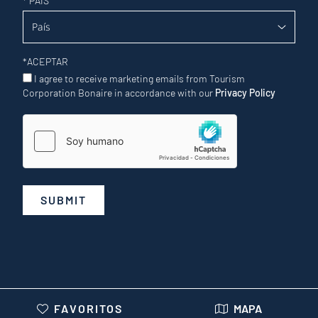
*
PAÍS
*
ACEPTAR
I agree to receive marketing emails from Tourism
Corporation Bonaire in accordance with our
Privacy Policy
SUBMIT
FAVORITOS
MAPA