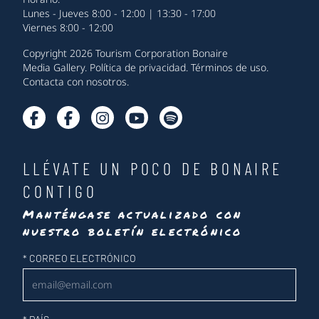
Lunes - Jueves 8:00 - 12:00 | 13:30 - 17:00
Viernes 8:00 - 12:00
Copyright 2026 Tourism Corporation Bonaire
Media Gallery
.
Política de privacidad
.
Términos de uso
.
Contacta con nosotros
.
LLÉVATE UN POCO DE BONAIRE
CONTIGO
Manténgase actualizado con
nuestro boletín electrónico
Newsletter
*
CORREO ELECTRÓNICO