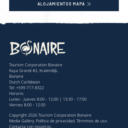
ALOJAMIENTOS MAPA
Tourism Corporation Bonaire
Kaya Grandi #2, Kralendijk,
Bonaire
Dutch Caribbean
Tel: +599-717-8322
Horario:
Lunes - Jueves 8:00 - 12:00 | 13:30 - 17:00
Viernes 8:00 - 12:00
Copyright 2026 Tourism Corporation Bonaire
Media Gallery
.
Política de privacidad
.
Términos de uso
.
Contacta con nosotros
.