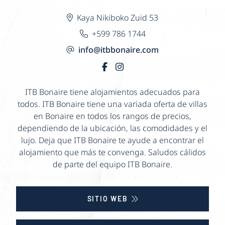
Kaya Nikiboko Zuid 53
+599 786 1744
info@itbbonaire.com
ITB Bonaire tiene alojamientos adecuados para
todos. ITB Bonaire tiene una variada oferta de villas
en Bonaire en todos los rangos de precios,
dependiendo de la ubicación, las comodidades y el
lujo. Deja que ITB Bonaire te ayude a encontrar el
alojamiento que más te convenga. Saludos cálidos
de parte del equipo ITB Bonaire.
SITIO WEB