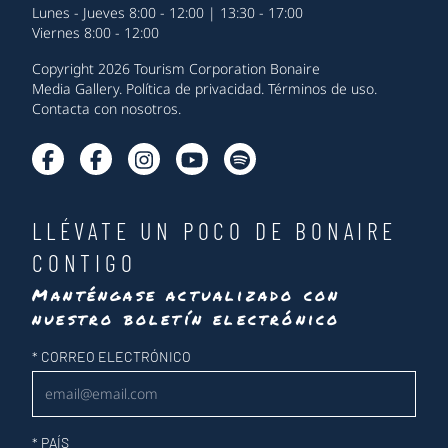
Lunes - Jueves 8:00 - 12:00 | 13:30 - 17:00
Viernes 8:00 - 12:00
Copyright 2026 Tourism Corporation Bonaire
Media Gallery
.
Política de privacidad
.
Términos de uso
.
Contacta con nosotros
.
LLÉVATE UN POCO DE BONAIRE
CONTIGO
Manténgase actualizado con
nuestro boletín electrónico
Newsletter
*
CORREO ELECTRÓNICO
*
PAÍS