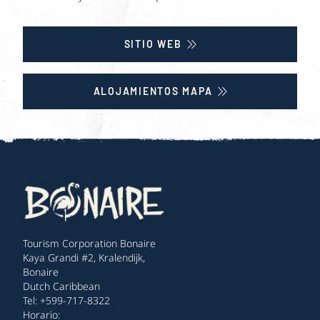
SITIO WEB
ALOJAMIENTOS MAPA
Tourism Corporation Bonaire
Kaya Grandi #2, Kralendijk,
Bonaire
Dutch Caribbean
Tel: +599-717-8322
Horario: