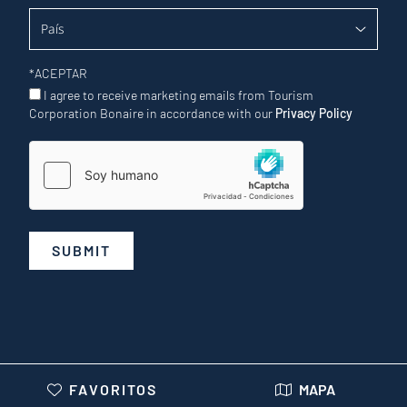
*
ACEPTAR
I agree to receive marketing emails from Tourism
Corporation Bonaire in accordance with our
Privacy Policy
SUBMIT
FAVORITOS
MAPA