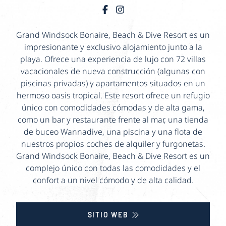
Grand Windsock Bonaire, Beach & Dive Resort es un
impresionante y exclusivo alojamiento junto a la
playa. Ofrece una experiencia de lujo con 72 villas
vacacionales de nueva construcción (algunas con
piscinas privadas) y apartamentos situados en un
hermoso oasis tropical. Este resort ofrece un refugio
único con comodidades cómodas y de alta gama,
como un bar y restaurante frente al mar, una tienda
de buceo Wannadive, una piscina y una flota de
nuestros propios coches de alquiler y furgonetas.
Grand Windsock Bonaire, Beach & Dive Resort es un
complejo único con todas las comodidades y el
confort a un nivel cómodo y de alta calidad.
SITIO WEB