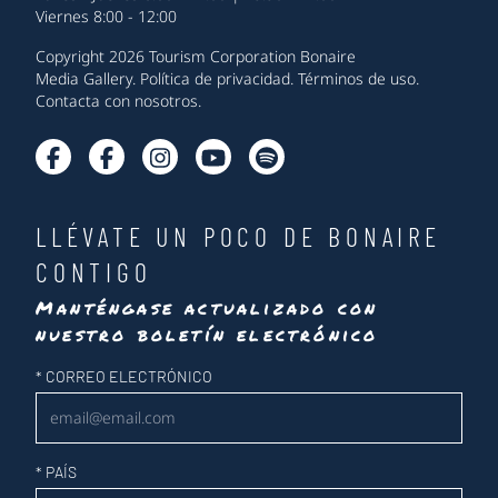
Viernes 8:00 - 12:00
Copyright 2026 Tourism Corporation Bonaire
Media Gallery
.
Política de privacidad
.
Términos de uso
.
Contacta con nosotros
.
LLÉVATE UN POCO DE BONAIRE
CONTIGO
Manténgase actualizado con
nuestro boletín electrónico
Newsletter
*
CORREO ELECTRÓNICO
*
PAÍS