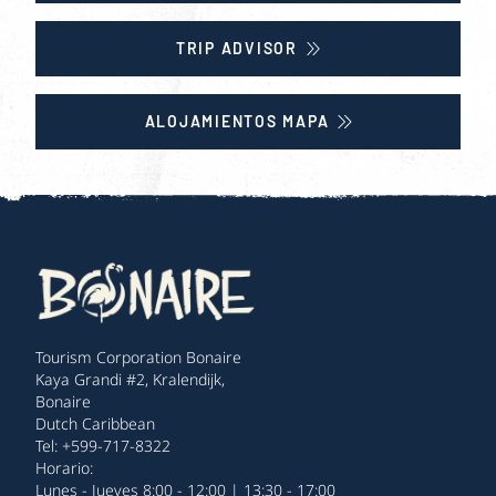
TRIP ADVISOR
ALOJAMIENTOS MAPA
Tourism Corporation Bonaire
Kaya Grandi #2, Kralendijk,
Bonaire
Dutch Caribbean
Tel: +599-717-8322
Horario:
Lunes - Jueves 8:00 - 12:00 | 13:30 - 17:00